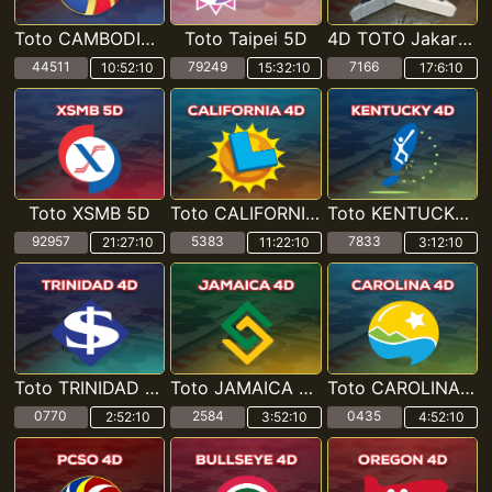
Toto CAMBODIA 5D
Toto Taipei 5D
4D TOTO Jakarta POOLS
44511
79249
7166
10:52:9
15:32:9
17:6:9
Toto XSMB 5D
Toto CALIFORNIA 4D
Toto KENTUCKY 4D
92957
5383
7833
21:27:9
11:22:9
3:12:9
Toto TRINIDAD & TOBAGO 4D
Toto JAMAICA 4D
Toto CAROLINA 4D
0770
2584
0435
2:52:9
3:52:9
4:52:9