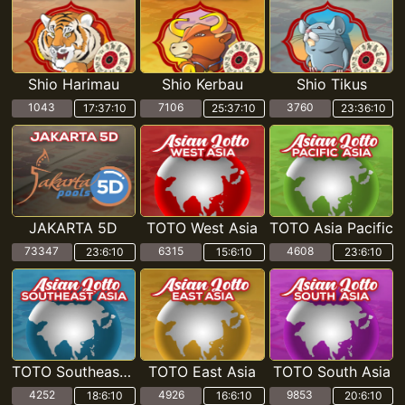
Shio Harimau
Shio Kerbau
Shio Tikus
1043
7106
3760
17:37:9
25:37:9
23:36:9
JAKARTA 5D
TOTO West Asia
TOTO Asia Pacific
73347
6315
4608
23:6:9
15:6:9
23:6:9
TOTO Southeast Asia
TOTO East Asia
TOTO South Asia
4252
4926
9853
18:6:9
16:6:9
20:6:9