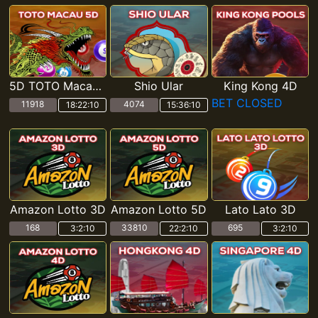
5D TOTO Macau POOLS
Shio Ular
King Kong 4D
BET CLOSED
11918
4074
18:22:9
15:36:9
Amazon Lotto 3D
Amazon Lotto 5D
Lato Lato 3D
168
33810
695
3:2:9
22:2:9
3:2:9