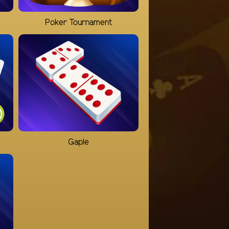
Poker Tournament
Gaple