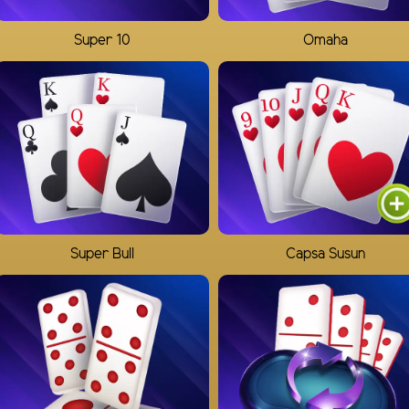
Super 10
Omaha
Super Bull
Capsa Susun