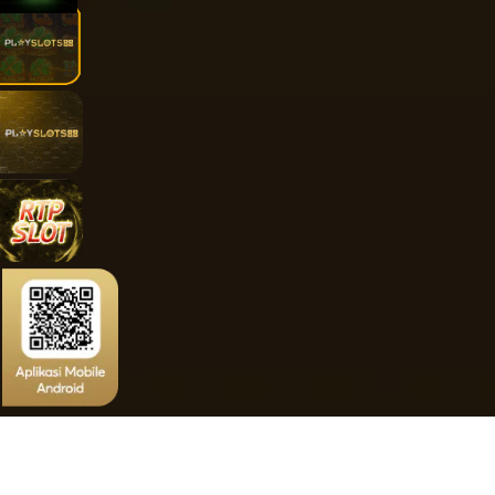
TENTANG KAMI
LINK ALTERNA