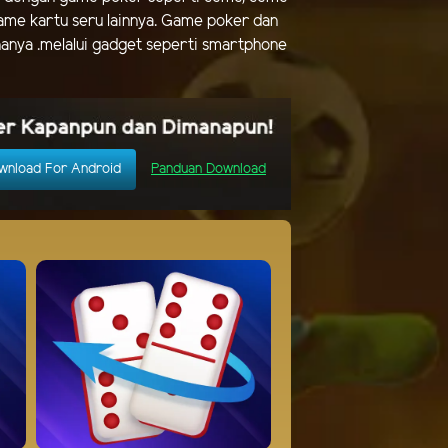
game kartu seru lainnya. Game poker dan
hanya .melalui gadget seperti smartphone
nload For Android
Panduan Download