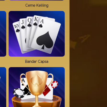
Ceme Keliling
Bandar Capsa