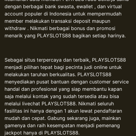
dengan berbagai bank swasta, ewallet , dan virtual
account populer di Indonesia untuk mempermudah
member melakukan transaksi deposit maupun
withdraw . Nikmati berbagai bonus dan promosi
menarik yang PLAYSLOTS88 bagikan setiap harinya.
Sebagai situs terpercaya dan terbaik, PLAYSLOTS88
menjadi pilihan tepat bagi pecinta judi online untuk
melakukan taruhan berkualitas. PLAYSLOTS88
menyediakan pusat bantuan dengan customer service
handal dan profesional yang siap membantu kapan
saja melalui kontak yang sudah tersedia atau bisa
melalui livechat PLAYSLOTS88. Nikmati seluruh
fasilitas ini hanya dengan 1 akun lewat pendaftaran
mudah dan cepat. Gabung sekarang juga, mainkan
gamenya dan raih kesempatan menjadi pemenang
jackpot hanya di PLAYSLOTS88.