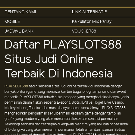
TENTANG KAMI
LINK ALTERNATIF
MOBILE
Kalkulator Mix Parlay
JADWAL BANK
VOUCHER88
Daftar PLAYSLOTS88
Situs Judi Online
Terbaik Di Indonesia
PLAYSLOTS88
hadir sebagai situs judi online terbaik di Indonesia dengan
banyak pilihan game yang menawarkan berbagai program promo dan event
menarik. PLAYSLOTS88 adalah situs pelopor yang menghadirkan banyak jenis
permainan dalam 1 akun seperti E-sport, Slots, IDNlive, Togel, Live Casino,
Mickey Mouse, Tangkas dan masih banyak game seru lainnya. PLAYSLOTS88
menghadirkan pengalaman seru bermain kedalam game dengan tampilan
grafik yang modern yang akan menambah keseruan sensasi permainan.
Teknologi terbaru dan terdepan dikerjakan oleh tim yang ahli dan profesional
di bidangnya yang akan menjamin permainan lebih aman dan nyaman. Setiap