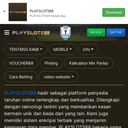
×
PLAYSLOTS88
Download
PLAYSLOTS88 Mobile App
MASUK
DAFTAR
TENTANG KAMI
MOBILE
Info
VOUCHER88
Phising
Kalkulator Mix Parlay
Cara Betting
video-website
PLAYSLOTS88
hadir sebagai platform penyedia
taruhan online terlengkap dan berkualitas. Dilengkapi
dengan teknologi terkini yang memberikan kesan
bermain unik dan beda dari yang lain. Kami juga
memiliki sistem enkripsi terbaik yang menjamin
keamanan data member. PLAYSLOTS88 bekerja sama